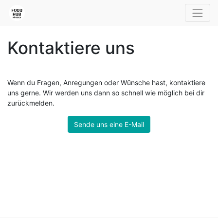
Kontaktiere uns
Wenn du Fragen, Anregungen oder Wünsche hast, kontaktiere
uns gerne. Wir werden uns dann so schnell wie möglich bei dir
zurückmelden.
Sende uns eine E-Mail