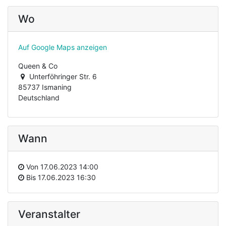
Wo
Auf Google Maps anzeigen
Queen & Co
Unterföhringer Str. 6
85737 Ismaning
Deutschland
Wann
Von
17.06.2023 14:00
Bis
17.06.2023 16:30
Veranstalter