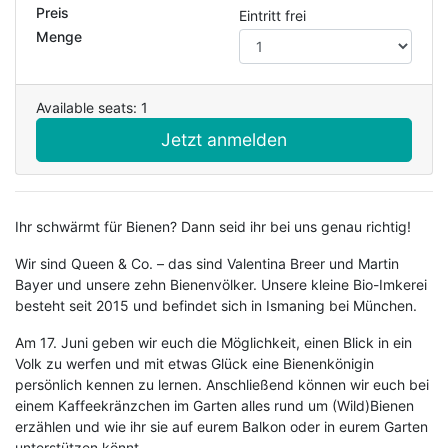
Preis
Eintritt frei
Menge
Available seats: 1
Jetzt anmelden
Ihr schwärmt für Bienen? Dann seid ihr bei uns genau richtig!
Wir sind Queen & Co. – das sind Valentina Breer und Martin
Bayer und unsere zehn Bienenvölker. Unsere kleine Bio-Imkerei
besteht seit 2015 und befindet sich in Ismaning bei München.
Am 17. Juni geben wir euch die Möglichkeit, einen Blick in ein
Volk zu werfen und mit etwas Glück eine Bienenkönigin
persönlich kennen zu lernen. Anschließend können wir euch bei
einem Kaffeekränzchen im Garten alles rund um (Wild)Bienen
erzählen und wie ihr sie auf eurem Balkon oder in eurem Garten
unterstützen könnt.