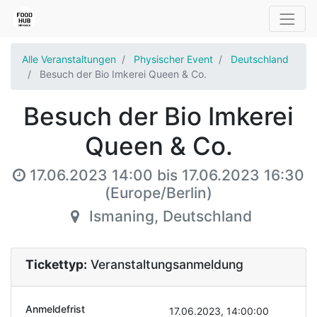
Alle Veranstaltungen
Physischer Event
Deutschland
Besuch der Bio Imkerei Queen & Co.
Besuch der Bio Imkerei
Queen & Co.
17.06.2023 14:00
bis
17.06.2023 16:30
(
Europe/Berlin
)
Ismaning
,
Deutschland
Tickettyp:
Veranstaltungsanmeldung
Anmeldefrist
17.06.2023, 14:00:00