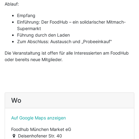
Ablauf:
Empfang
Einführung: Der FoodHub – ein solidarischer Mitmach-
Supermarkt
Führung durch den Laden
Zum Abschluss: Austausch und „Probeeinkauf"
Die Veranstaltung ist offen für alle Interessierten am FoodHub
oder bereits neue Mitglieder.
Wo
Auf Google Maps anzeigen
Foodhub München Market eG
Deisenhofener Str. 40