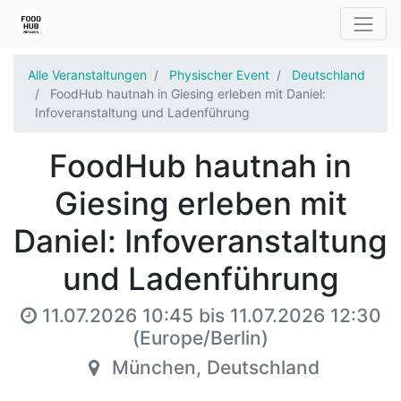
Alle Veranstaltungen
Physischer Event
Deutschland
FoodHub hautnah in Giesing erleben mit Daniel:
Infoveranstaltung und Ladenführung
FoodHub hautnah in
Giesing erleben mit
Daniel: Infoveranstaltung
und Ladenführung
11.07.2026 10:45
bis
11.07.2026 12:30
(
Europe/Berlin
)
München
,
Deutschland