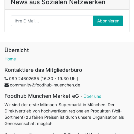
News aus Sozialen Netzwerken
Abonnieren
Übersicht
Home
Kontaktiere das Mitgliederbüro
089 24602685 (16:30 - 19:30 Uhr)
community@foodhub-muenchen.de
Foodhub München Market eG
-
Über uns
Wir sind der erste Mitmach-Supermarkt in München. Der
Direktvertrieb von hochwertigen regionalen Produkten (Voll-
Sortiment) zu fairen Preisen ist durch unsere Organisation als
Genossenschaft möglich.