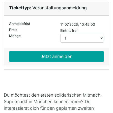
Tickettyp:
Veranstaltungsanmeldung
Anmeldefrist
11.07.2026, 10:45:00
Preis
Eintritt frei
Menge
Jetzt anmelden
Du möchtest den ersten solidarischen Mitmach-
Supermarkt in München kennenlernen? Du
interessierst dich für den geplanten zweiten