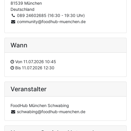
81539 München
Deutschland
089 24602685 (16:30 - 19:30 Uhr)
community@foodhub-muenchen.de
Wann
Von
11.07.2026 10:45
Bis
11.07.2026 12:30
Veranstalter
FoodHub München Schwabing
schwabing@foodhub-muenchen.de