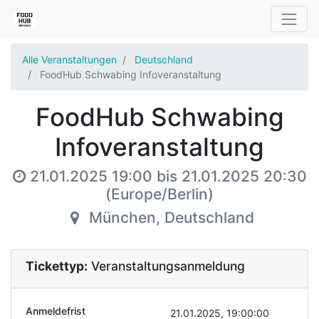
Alle Veranstaltungen
Deutschland
FoodHub Schwabing Infoveranstaltung
FoodHub Schwabing
Infoveranstaltung
21.01.2025 19:00
bis
21.01.2025 20:30
(
Europe/Berlin
)
München
,
Deutschland
Tickettyp:
Veranstaltungsanmeldung
Anmeldefrist
21.01.2025, 19:00:00