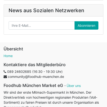
News aus Sozialen Netzwerken
Abonnieren
Übersicht
Home
Kontaktiere das Mitgliederbüro
089 24602685 (16:30 - 19:30 Uhr)
community@foodhub-muenchen.de
Foodhub München Market eG
-
Über uns
Wir sind der erste Mitmach-Supermarkt in München. Der
Direktvertrieb von hochwertigen regionalen Produkten (Voll-
Sortiment) zu fairen Preisen ist durch unsere Organisation als