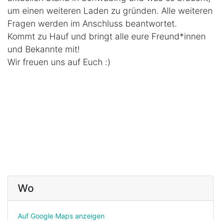
um einen weiteren Laden zu gründen. Alle weiteren
Fragen werden im Anschluss beantwortet.
Kommt zu Hauf und bringt alle eure Freund*innen
und Bekannte mit!
Wir freuen uns auf Euch :)
Wo
Auf Google Maps anzeigen