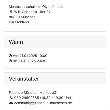
Montessorischule im Olympiapark
Willi-Gebhardt-Ufer 32
80809 München
Deutschland
Wann
Von
21.01.2025 19:00
Bis
21.01.2025 20:30
Veranstalter
Foodhub München Market eG
089 24602685 (16:30 - 19:30 Uhr)
community@foodhub-muenchen.de