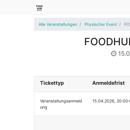
Alle Veranstaltungen
Physischer Event
FO
FOODHUBe
15.
Tickettyp
Anmeldefrist
Veranstaltungsanmeld
15.04.2026, 20:00:
ung