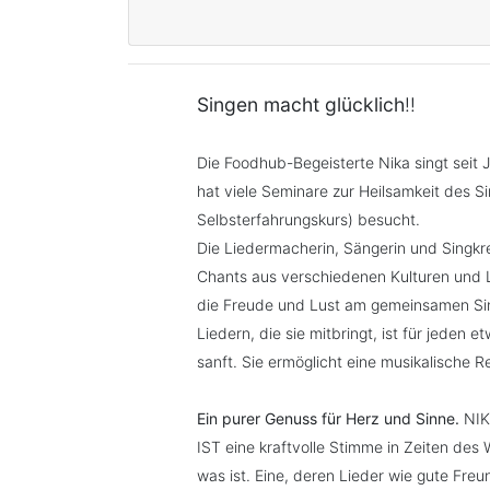
Singen macht glücklich
!!
Die Foodhub-Begeisterte Nika singt seit 
hat viele Seminare zur Heilsamkeit des 
Selbsterfahrungskurs) besucht.
Die Liedermacherin, Sängerin und Singkre
Chants aus verschiedenen Kulturen und Li
die Freude und Lust am gemeinsamen Si
Liedern, die sie mitbringt, ist für jeden 
sanft. Sie ermöglicht eine musikalische R
Ein purer Genuss für Herz und Sinne.
NIK
IST eine kraftvolle Stimme in Zeiten des 
was ist. Eine, deren Lieder wie gute Freu