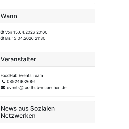
Wann
Von
15.04.2026 20:00
Bis
15.04.2026 21:30
Veranstalter
FoodHub Events Team
08924602686
events@foodhub-muenchen.de
News aus Sozialen
Netzwerken