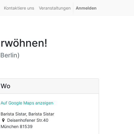
Kontaktiere uns
Veranstaltungen
Anmelden
erwöhnen!
Berlin
)
Wo
Auf Google Maps anzeigen
Barista Sistar, Barista Sistar
Deisenhofener Str.40
München 81539