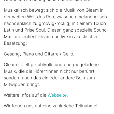
Musikalisch bewegt sich die Musik von Gleam in
der weiten Welt des Pop, zwischen melancholisch-
nachdenklich zu groovig-rockig, mit einem Touch
Latin und Prise Soul. Diesen ganz spezielle Sound-
Mix präsentiert Gleam nun live in akustischer
Besetzung:
Gesang, Piano und Gitarre / Cello.
Gleam spielt gefühlvolle und energiegeladene
Musik, die die Hörer*innen nicht nur berührt,
sondern auch das ein oder andere Bein zum
Mitwippen bringt.
Weitere Infos auf die
Webseite
.
Wir freuen uns auf eine zahlreiche Teilnahme!