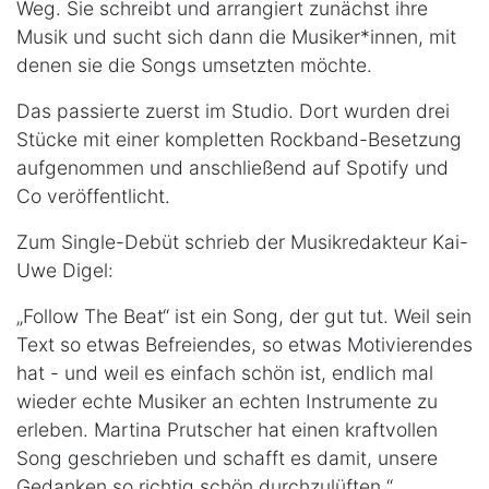
Weg. Sie schreibt und arrangiert zunächst ihre
Musik und sucht sich dann die Musiker*innen, mit
denen sie die Songs umsetzten möchte.
Das passierte zuerst im Studio. Dort wurden drei
Stücke mit einer kompletten Rockband-Besetzung
aufgenommen und anschließend auf Spotify und
Co veröffentlicht.
Zum Single-Debüt schrieb der Musikredakteur Kai-
Uwe Digel:
„Follow The Beat“ ist ein Song, der gut tut. Weil sein
Text so etwas Befreiendes, so etwas Motivierendes
hat - und weil es einfach schön ist, endlich mal
wieder echte Musiker an echten Instrumente zu
erleben. Martina Prutscher hat einen kraftvollen
Song geschrieben und schafft es damit, unsere
Gedanken so richtig schön durchzulüften.“