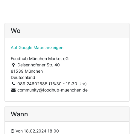
Wo
Auf Google Maps anzeigen
Foodhub München Market eG
Deisenhofener Str. 40
81539 München
Deutschland
089 24602685 (16:30 - 19:30 Uhr)
community@foodhub-muenchen.de
Wann
Von
18.02.2024 18:00