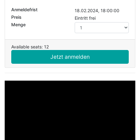
Anmeldefrist
18.02.2024, 18:00:00
Preis
Eintritt frei
Menge
Available seats: 12
Jetzt anmelden