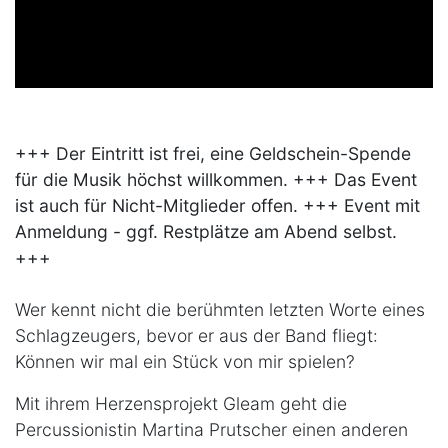
+++ Der Eintritt ist frei, eine Geldschein-Spende
für die Musik höchst willkommen. +++ Das Event
ist auch für Nicht-Mitglieder offen. +++ Event mit
Anmeldung - ggf. Restplätze am Abend selbst.
+++
Wer kennt nicht die berühmten letzten Worte eines
Schlagzeugers, bevor er aus der Band fliegt:
Können wir mal ein Stück von mir spielen?
Mit ihrem Herzensprojekt Gleam geht die
Percussionistin Martina Prutscher einen anderen