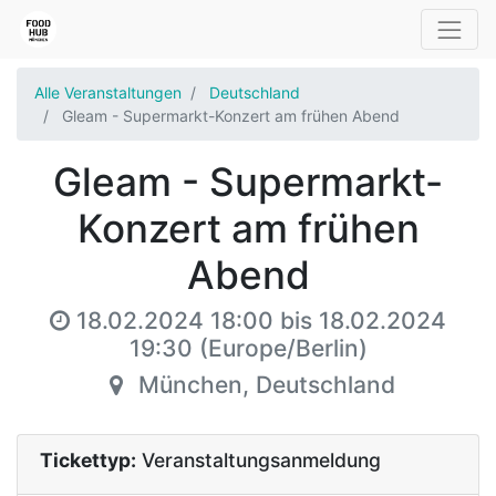
Alle Veranstaltungen
Deutschland
Gleam - Supermarkt-Konzert am frühen Abend
Gleam - Supermarkt-
Konzert am frühen
Abend
18.02.2024 18:00
bis
18.02.2024
19:30
(
Europe/Berlin
)
München
,
Deutschland
Tickettyp:
Veranstaltungsanmeldung