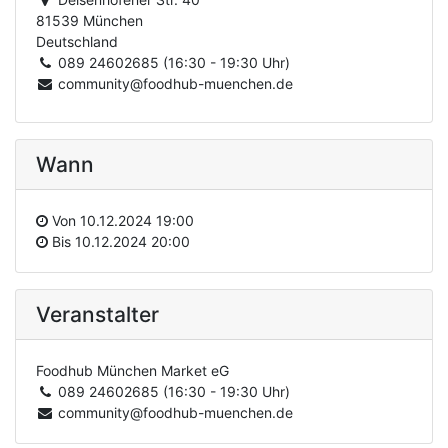
81539 München
Deutschland
089 24602685 (16:30 - 19:30 Uhr)
community@foodhub-muenchen.de
Wann
Von
10.12.2024 19:00
Bis
10.12.2024 20:00
Veranstalter
Foodhub München Market eG
089 24602685 (16:30 - 19:30 Uhr)
community@foodhub-muenchen.de