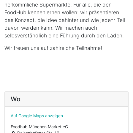
herkömmliche Supermärkte. Für alle, die den
FoodHub kennenlernen wollen: wir präsentieren
das Konzept, die Idee dahinter und wie jede*r Teil
davon werden kann. Wir machen auch
selbsverständlich eine Führung durch den Laden.
Wir freuen uns auf zahlreiche Teilnahme!
Wo
Auf Google Maps anzeigen
Foodhub München Market eG
Deisenhofener Str. 40