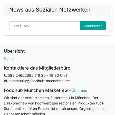
News aus Sozialen Netzwerken
Abonnieren
Übersicht
Home
Kontaktiere das Mitgliederbüro
089 24602685 (16:30 - 19:30 Uhr)
community@foodhub-muenchen.de
Foodhub München Market eG
-
Über uns
Wir sind der erste Mitmach-Supermarkt in München. Der
Direktvertrieb von hochwertigen regionalen Produkten (Voll-
Sortiment) zu fairen Preisen ist durch unsere Organisation als
Genossenschaft möglich.