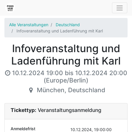
Alle Veranstaltungen
Deutschland
Infoveranstaltung und Ladenführung mit Karl
Infoveranstaltung und
Ladenführung mit Karl
10.12.2024 19:00
bis
10.12.2024 20:00
(
Europe/Berlin
)
München
,
Deutschland
Tickettyp:
Veranstaltungsanmeldung
Anmeldefrist
10.12.2024, 19:00:00