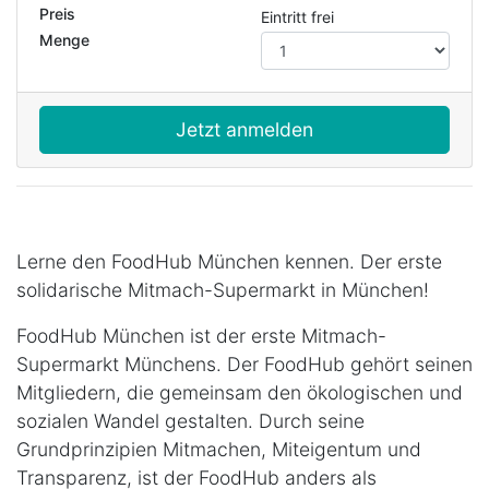
Preis
Eintritt frei
Menge
Jetzt anmelden
Lerne den FoodHub München kennen. Der erste
solidarische Mitmach-Supermarkt in München!
FoodHub München ist der erste Mitmach-
Supermarkt Münchens. Der FoodHub gehört seinen
Mitgliedern, die gemeinsam den ökologischen und
sozialen Wandel gestalten. Durch seine
Grundprinzipien Mitmachen, Miteigentum und
Transparenz, ist der FoodHub anders als