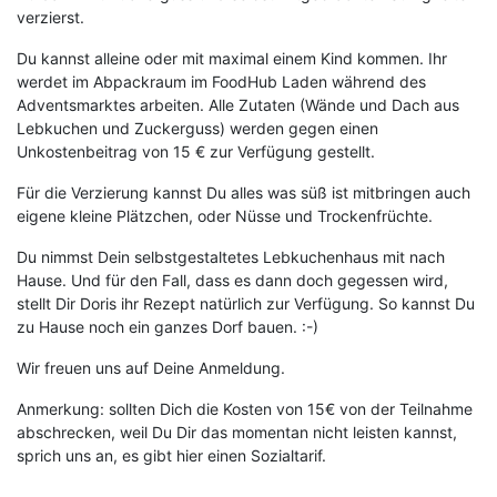
verzierst.
Du kannst alleine oder mit maximal einem Kind kommen. Ihr
werdet im Abpackraum im FoodHub Laden während des
Adventsmarktes arbeiten. Alle Zutaten (Wände und Dach aus
Lebkuchen und Zuckerguss) werden gegen einen
Unkostenbeitrag von 15 € zur Verfügung gestellt.
Für die Verzierung kannst Du alles was süß ist mitbringen auch
eigene kleine Plätzchen, oder Nüsse und Trockenfrüchte.
Du nimmst Dein selbstgestaltetes Lebkuchenhaus mit nach
Hause. Und für den Fall, dass es dann doch gegessen wird,
stellt Dir Doris ihr Rezept natürlich zur Verfügung. So kannst Du
zu Hause noch ein ganzes Dorf bauen. :-)
Wir freuen uns auf Deine Anmeldung.
Anmerkung: sollten Dich die Kosten von 15€ von der Teilnahme
abschrecken, weil Du Dir das momentan nicht leisten kannst,
sprich uns an, es gibt hier einen Sozialtarif.