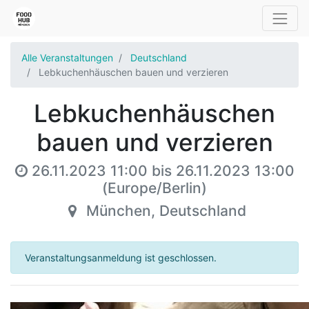
Alle Veranstaltungen
Deutschland
Lebkuchenhäuschen bauen und verzieren
Lebkuchenhäuschen
bauen und verzieren
26.11.2023 11:00
bis
26.11.2023 13:00
(
Europe/Berlin
)
München
,
Deutschland
Veranstaltungsanmeldung ist geschlossen.