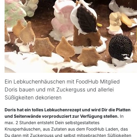
Ein Lebkuchenhäuschen mit FoodHub Mitglied
Doris bauen und mit Zuckerguss und allerlei
Süßigkeiten dekorieren
Doris hat ein tolles Lebkuchenrezept und wird Dir die Platten
und Seitenwände vorproduziert zur Verfügung stellen.
In
max. 2 Stunden entsteht Dein selbstgestaltetes
Knusperhäuschen, aus Zutaten aus dem FoodHub Laden, das
Du dann mit Zuckerguss und selbst mitgebrachten Süßigkeiten