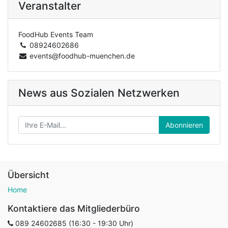
Veranstalter
FoodHub Events Team
08924602686
events@foodhub-muenchen.de
News aus Sozialen Netzwerken
Abonnieren
Übersicht
Home
Kontaktiere das Mitgliederbüro
089 24602685 (16:30 - 19:30 Uhr)