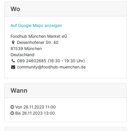
Wo
Auf Google Maps anzeigen
Foodhub München Market eG
Deisenhofener Str. 40
81539 München
Deutschland
089 24602685 (16:30 - 19:30 Uhr)
community@foodhub-muenchen.de
Wann
Von
26.11.2023 11:00
Bis
26.11.2023 13:00