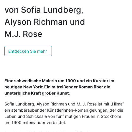
von Sofia Lundberg,
Alyson Richman und
M.J. Rose
Entdecken Sie mehr
Eine schwedische Malerin um 1900 und ein Kurator im
heutigen New York: Ein mitreißender Roman über die
unsterbliche Kraft großer Kunst.
Sofia Lundberg, Alyson Richman und M. J. Rose ist mit „Hilma“
ein atemberaubender Künstlerinnen-Roman gelungen, der die
Leben und Schicksale von fünf mutigen Frauen in Stockholm
um 1900 miteinander verbindet.