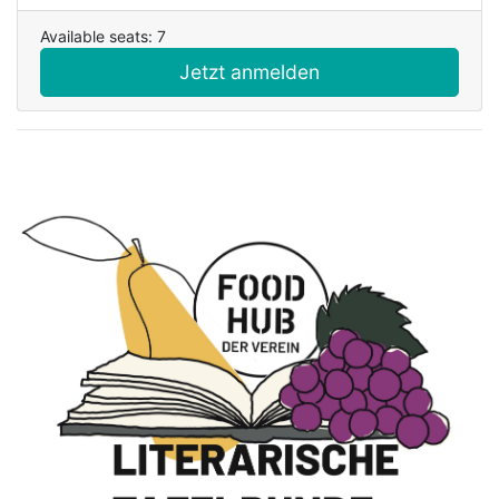
Available seats: 7
Jetzt anmelden