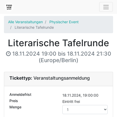
Alle Veranstaltungen
Physischer Event
Literarische Tafelrunde
Literarische Tafelrunde
18.11.2024 19:00
bis
18.11.2024 21:30
(
Europe/Berlin
)
Tickettyp:
Veranstaltungsanmeldung
Anmeldefrist
18.11.2024, 19:00:00
Preis
Eintritt frei
Menge