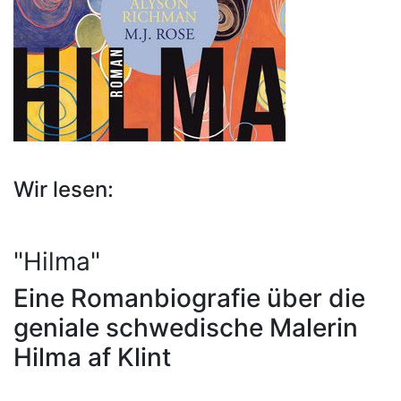
Wir lesen:
"Hilma"
Eine Romanbiografie über die
geniale schwedische Malerin
Hilma af Klint