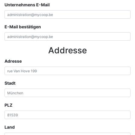
Unternehmens E-Mail
E-Mail bestätigen
Addresse
Adresse
Stadt
PLZ
Land