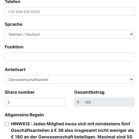
Telefon
Sprache
Funktion
Anteilsart
Share number
Gesamtbetrag
€
Allgemeine Regeln
HINWEIS : Jedes Mitglied muss sich mit mindestens fünf
Geschäftsanteilen á € 36 also insgesamt nicht weniger als
€ 180 an der Genossenschaft beteiligen. Maximal sind 50