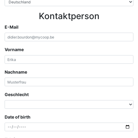
Kontaktperson
E-Mail
Vorname
Nachname
Geschlecht
Date of birth