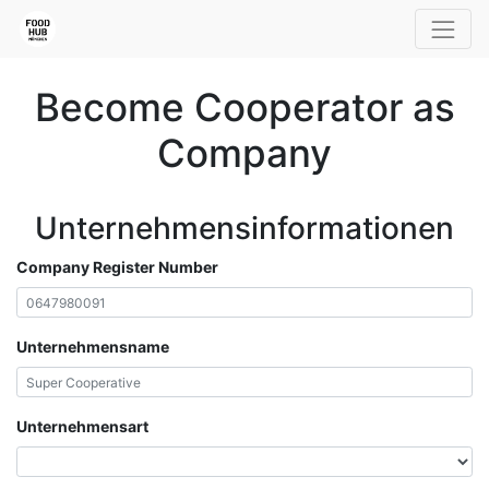
Become Cooperator as
Company
Unternehmensinformationen
Company Register Number
Unternehmensname
Unternehmensart