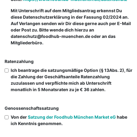
Mit Unterschrift auf dem Mitgliedsantrag erkennst Du
diese Datenschutzerklärung in der Fassung 02/2024 an.
Auf Verlangen senden wir Dir diese gerne auch per E-Mail
oder Post zu. Bitte wende dich hierzu an
datenschutz@foodhub-muenchen.de oder an das
Mitgliederbüro.
Ratenzahlung
Ich beantrage die satzungsmäßige Option (§ 13Abs. 2), für
die Zahlung der Geschäftsanteile Ratenzahlung
zuzulassen und verpflichte mich ab Unterschrift
monatlich in 5 Monatsraten zu je € 36 zahlen.
Genossenschaftssatzung
Von der
Satzung der Foodhub München Market eG
habe
ich Kenntnis genommen.