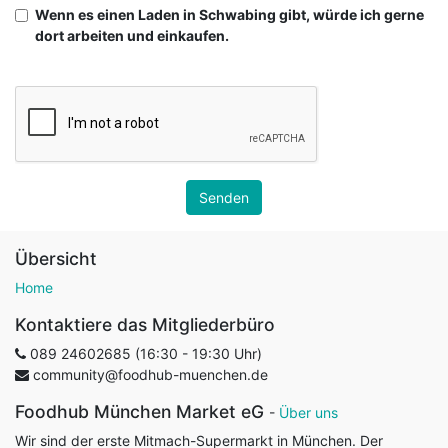
Wenn es einen Laden in Schwabing gibt, würde ich gerne
dort arbeiten und einkaufen.
Senden
Übersicht
Home
Kontaktiere das Mitgliederbüro
089 24602685 (16:30 - 19:30 Uhr)
community@foodhub-muenchen.de
Foodhub München Market eG
-
Über uns
Wir sind der erste Mitmach-Supermarkt in München. Der