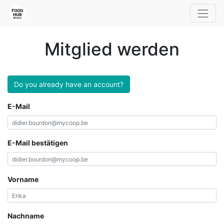
Mitglied werden
Do you already have an account?
E-Mail
E-Mail bestätigen
Vorname
Nachname