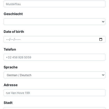
Geschlecht
Date of birth
Telefon
Sprache
Adresse
Stadt