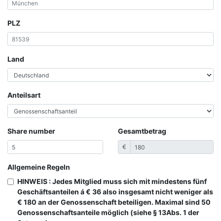
PLZ
Land
Anteilsart
Share number
Gesamtbetrag
€
Allgemeine Regeln
HINWEIS : Jedes Mitglied muss sich mit mindestens fünf
Geschäftsanteilen á € 36 also insgesamt nicht weniger als
€ 180 an der Genossenschaft beteiligen. Maximal sind 50
Genossenschaftsanteile möglich (siehe § 13Abs. 1 der