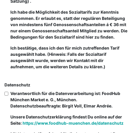
Satzung) .
Ich habe die Möglichkeit des Sozialtarifs zur Kenntnis
genommen. Er erlaubt es, statt der regulären Beteiligung
von mindestens fünf Genossenschaftsanteilen á € 36 mit
nur einem Genossenschaftsanteil Mitglied zu werden. Die
Bedingungen für den Sozialtarif sind hier zu finden.
Ich bestätige, dass ich den für mich zutreffenden Tarif
ausgewählt habe. (Hinweis: Falls der Sozialtarif
ausgewählt wurde, werden wir Kontakt mit dir
aufnehmen, um die weiteren Details zu klären.)
Datenschutz
Verantwortlich für die Datenverarbeitung ist: FoodHub
München Market e. G., München.
Datenschutzbeauftragte: Birgit Voll, Elmar Andrée.
Unsere Datenschutzerklärung findest Du online auf der
Seite:
https://www.foodhub-muenchen.de/datenschutz