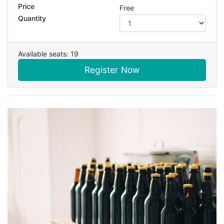
Price
Free
Quantity
Available seats: 19
Register Now