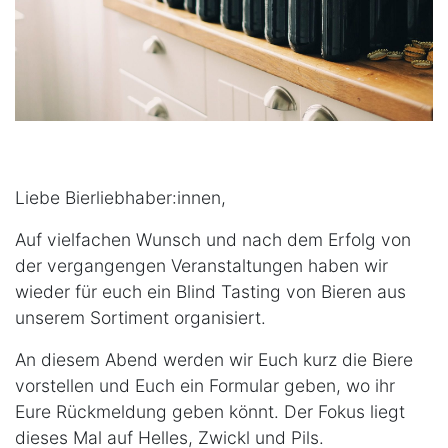
Liebe Bierliebhaber:innen,
Auf vielfachen Wunsch und nach dem Erfolg von
der vergangengen Veranstaltungen haben wir
wieder für euch ein Blind Tasting von Bieren aus
unserem Sortiment organisiert.
An diesem Abend werden wir Euch kurz die Biere
vorstellen und Euch ein Formular geben, wo ihr
Eure Rückmeldung geben könnt. Der Fokus liegt
dieses Mal auf Helles, Zwickl und Pils.