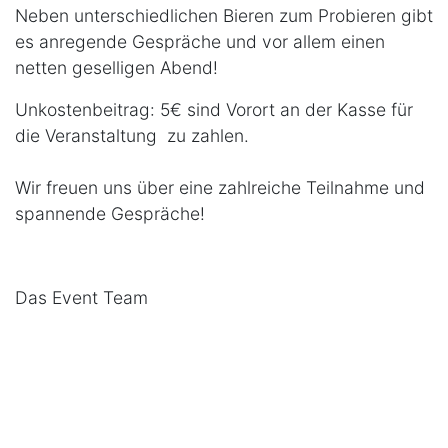
Neben unterschiedlichen Bieren zum Probieren gibt
es anregende Gespräche und vor allem einen
netten geselligen Abend!
Unkostenbeitrag: 5€ sind Vorort an der Kasse für
die Veranstaltung zu zahlen.
Wir freuen uns über eine zahlreiche Teilnahme und
spannende Gespräche!
Das Event Team