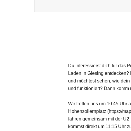
Du interessierst dich für das
Laden in Giesing entdecken? D
und möchtest sehen, wie dein
und funktioniert? Dann komm 
Wir treffen uns um 10:45 Uhr
Hohenzollernplatz
(
https://m
fahren gemeinsam mit der U2 
kommst direkt um 11:15 Uhr 