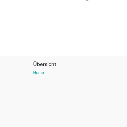
Übersicht
Home