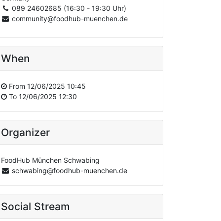
089 24602685 (16:30 - 19:30 Uhr)
community@foodhub-muenchen.de
When
From
12/06/2025 10:45
To
12/06/2025 12:30
Organizer
FoodHub München Schwabing
schwabing@foodhub-muenchen.de
Social Stream