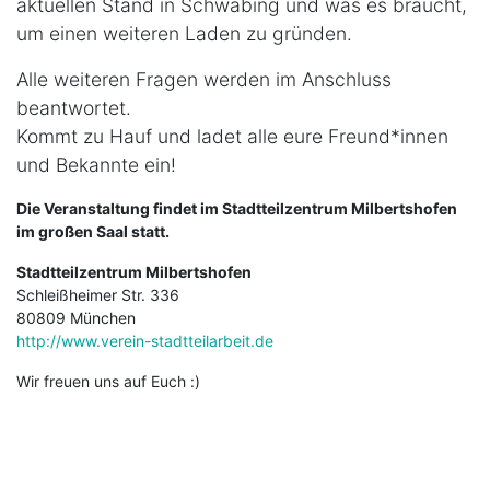
aktuellen Stand in Schwabing und was es braucht,
um einen weiteren Laden zu gründen.
Alle weiteren Fragen werden im Anschluss
beantwortet.
Kommt zu Hauf und ladet alle eure Freund*innen
und Bekannte ein!
Die Veranstaltung findet im Stadtteilzentrum Milbertshofen
im großen Saal statt.
Stadtteilzentrum Milbertshofen
Schleißheimer Str. 336
80809 München
http://www.verein-stadtteilarbeit.de
Wir freuen uns auf Euch :)