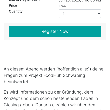
Jun 26, 2025, 7:00:00 PM
Price
Free
Quantity
Register Now
An diesem Abend werden (hoffentlich alle:)) deine
Fragen zum Projekt FoodHub Schwabing
beantwortet.
Es wird Informationen zu der Gründung, dem
Konzept und dem schon bestehenden Laden in
Giesing geben. Danach erzählen wir über den