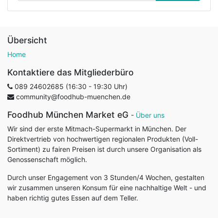
Übersicht
Home
Kontaktiere das Mitgliederbüro
089 24602685 (16:30 - 19:30 Uhr)
community@foodhub-muenchen.de
Foodhub München Market eG
-
Über uns
Wir sind der erste Mitmach-Supermarkt in München. Der
Direktvertrieb von hochwertigen regionalen Produkten (Voll-
Sortiment) zu fairen Preisen ist durch unsere Organisation als
Genossenschaft möglich.
Durch unser Engagement von 3 Stunden/4 Wochen, gestalten
wir zusammen unseren Konsum für eine nachhaltige Welt - und
haben richtig gutes Essen auf dem Teller.