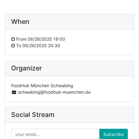
When
From
06/26/2025 19:00
To
06/26/2025 20:30
Organizer
FoodHub München Schwabing
schwabing@foodhub-muenchen.de
Social Stream
Subscribe