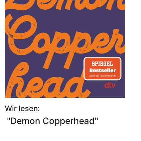
Wir lesen:
"Demon Copperhead"