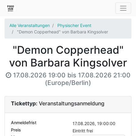
Alle Veranstaltungen
Physischer Event
"Demon Copperhead" von Barbara Kingsolver
"Demon Copperhead"
von Barbara Kingsolver
17.08.2026 19:00
bis
17.08.2026 21:00
(
Europe/Berlin
)
Tickettyp:
Veranstaltungsanmeldung
Anmeldefrist
17.08.2026, 19:00:00
Preis
Eintritt frei