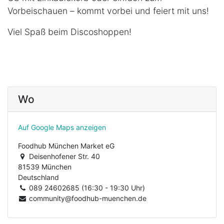
Vorbeischauen – kommt vorbei und feiert mit uns!
Viel Spaß beim Discoshoppen!
Wo
Auf Google Maps anzeigen
Foodhub München Market eG
Deisenhofener Str. 40
81539 München
Deutschland
089 24602685 (16:30 - 19:30 Uhr)
community@foodhub-muenchen.de