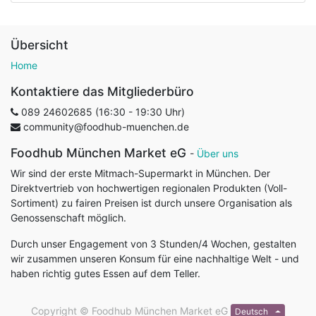
Übersicht
Home
Kontaktiere das Mitgliederbüro
089 24602685 (16:30 - 19:30 Uhr)
community@foodhub-muenchen.de
Foodhub München Market eG
-
Über uns
Wir sind der erste Mitmach-Supermarkt in München. Der
Direktvertrieb von hochwertigen regionalen Produkten (Voll-
Sortiment) zu fairen Preisen ist durch unsere Organisation als
Genossenschaft möglich.
Durch unser Engagement von 3 Stunden/4 Wochen, gestalten
wir zusammen unseren Konsum für eine nachhaltige Welt - und
haben richtig gutes Essen auf dem Teller.
Copyright ©
Foodhub München Market eG
Deutsch