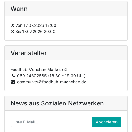
Wann
Von
17.07.2026 17:00
Bis
17.07.2026 20:00
Veranstalter
Foodhub München Market eG
089 24602685 (16:30 - 19:30 Uhr)
community@foodhub-muenchen.de
News aus Sozialen Netzwerken
Abonnieren