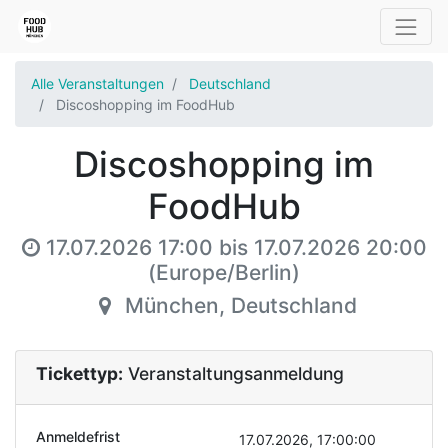
Alle Veranstaltungen
Deutschland
Discoshopping im FoodHub
Discoshopping im
FoodHub
17.07.2026 17:00
bis
17.07.2026 20:00
(
Europe/Berlin
)
München
,
Deutschland
Tickettyp:
Veranstaltungsanmeldung
Anmeldefrist
17.07.2026, 17:00:00