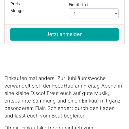
Preis
Eintritt frei
Menge
Jetzt anmelden
Einkaufen mal anders: Zur Jubiläumswoche
verwandelt sich der FoodHub am Freitag Abend in
eine kleine Disco! Freut euch auf gute Musik,
entspannte Stimmung und einen Einkauf mit ganz
besonderem Flair. Schlendert durch den Laden
und lasst euch vom Beat begleiten.
Ob mit Einkaufskorb oder einfach zum