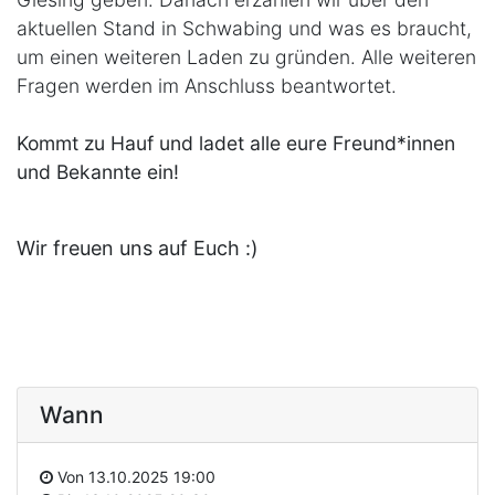
aktuellen Stand in Schwabing und was es braucht,
um einen weiteren Laden zu gründen. Alle weiteren
Fragen werden im Anschluss beantwortet.
Kommt zu Hauf und ladet alle eure Freund*innen
und Bekannte ein!
Wir freuen uns auf Euch :)
Wann
Von
13.10.2025 19:00