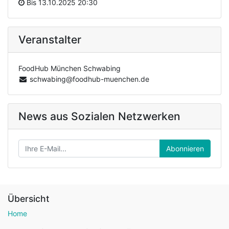
Bis
13.10.2025 20:30
Veranstalter
FoodHub München Schwabing
schwabing@foodhub-muenchen.de
News aus Sozialen Netzwerken
Abonnieren
Übersicht
Home