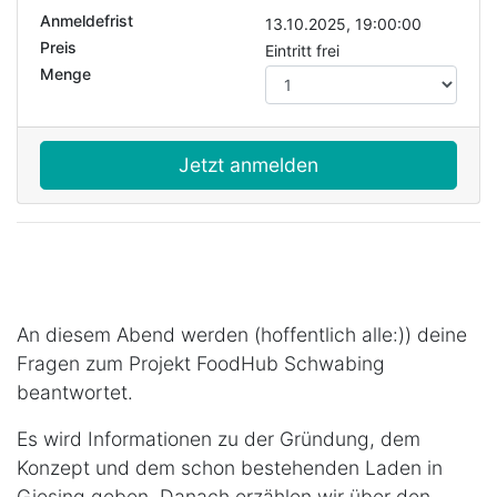
Anmeldefrist
13.10.2025, 19:00:00
Preis
Eintritt frei
Menge
Jetzt anmelden
An diesem Abend werden (hoffentlich alle:)) deine
Fragen zum Projekt FoodHub Schwabing
beantwortet.
Es wird Informationen zu der Gründung, dem
Konzept und dem schon bestehenden Laden in
Giesing geben. Danach erzählen wir über den