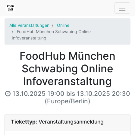
Alle Veranstaltungen
Online
FoodHub München Schwabing Online
Infoveranstaltung
FoodHub München
Schwabing Online
Infoveranstaltung
13.10.2025 19:00
bis
13.10.2025 20:30
(
Europe/Berlin
)
Tickettyp:
Veranstaltungsanmeldung