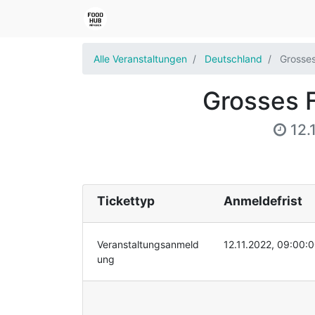
Alle Veranstaltungen
Deutschland
Grosses
Grosses 
12.
Tickettyp
Anmeldefrist
Veranstaltungsanmeld
12.11.2022, 09:00:
ung