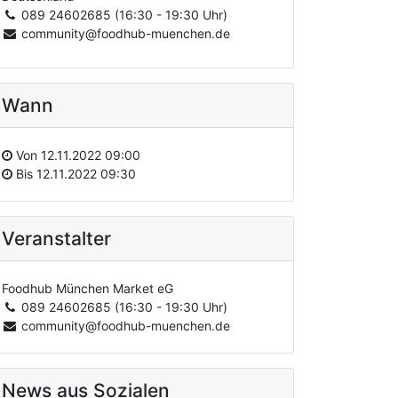
089 24602685 (16:30 - 19:30 Uhr)
community@foodhub-muenchen.de
Wann
Von
12.11.2022 09:00
Bis
12.11.2022 09:30
Veranstalter
Foodhub München Market eG
089 24602685 (16:30 - 19:30 Uhr)
community@foodhub-muenchen.de
News aus Sozialen