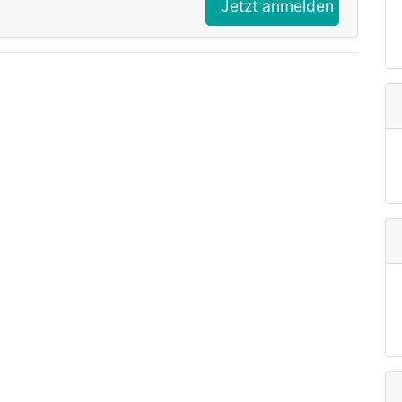
Jetzt anmelden