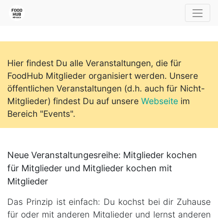
Hier findest Du alle Veranstaltungen, die für
FoodHub Mitglieder organisiert werden. Unsere
öffentlichen Veranstaltungen (d.h. auch für Nicht-
Mitglieder) findest Du auf unsere
Webseite
im
Bereich "Events".
Neue Veranstaltungesreihe: Mitglieder kochen
für Mitglieder und Mitglieder kochen mit
Mitglieder
Das Prinzip ist einfach: Du kochst bei dir Zuhause
für oder mit anderen Mitglieder und lernst anderen