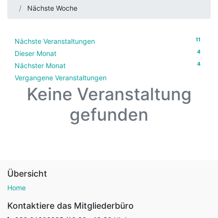
Nächste Woche
11
Nächste Veranstaltungen
4
Dieser Monat
4
Nächster Monat
Vergangene Veranstaltungen
Keine Veranstaltung
gefunden
Übersicht
Home
Kontaktiere das Mitgliederbüro