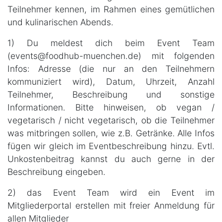
Teilnehmer kennen, im Rahmen eines gemütlichen
und kulinarischen Abends.
1) Du meldest dich beim Event Team
(events@foodhub-muenchen.de) mit folgenden
Infos: Adresse (die nur an den Teilnehmern
kommuniziert wird), Datum, Uhrzeit, Anzahl
Teilnehmer, Beschreibung und sonstige
Informationen. Bitte hinweisen, ob vegan /
vegetarisch / nicht vegetarisch, ob die Teilnehmer
was mitbringen sollen, wie z.B. Getränke. Alle Infos
fügen wir gleich im Eventbeschreibung hinzu. Evtl.
Unkostenbeitrag kannst du auch gerne in der
Beschreibung eingeben.
2) das Event Team wird ein Event im
Mitgliederportal erstellen mit freier Anmeldung für
allen Mitglieder