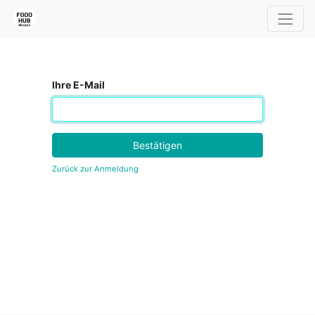
Ihre E-Mail
Bestätigen
Zurück zur Anmeldung